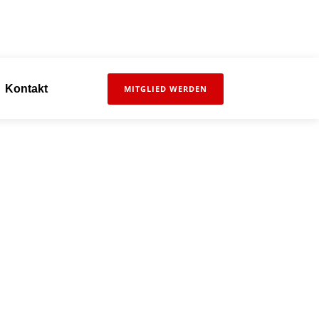
Kontakt
MITGLIED WERDEN