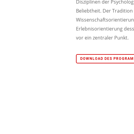
Disziplinen der Psychologi
Beliebtheit. Der Tradition
Wissenschaftsorientierun
Erlebnisorientierung des
vor ein zentraler Punkt.
DOWNLOAD DES PROGRAMM