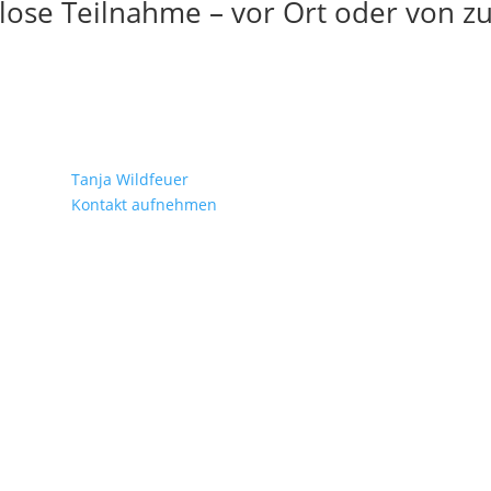
lose Teilnahme – vor Ort oder von z
Tanja Wildfeuer
Kontakt aufnehmen