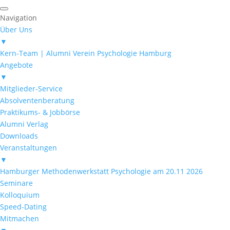
Navigation
Über Uns
▼
Kern-Team | Alumni Verein Psychologie Hamburg
Angebote
▼
Mitglieder-Service
Absolventenberatung
Praktikums- & Jobbörse
Alumni Verlag
Downloads
Veranstaltungen
▼
Hamburger Methodenwerkstatt Psychologie am 20.11 2026
Seminare
Kolloquium
Speed-Dating
Mitmachen