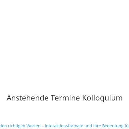
Anstehende Termine Kolloquium