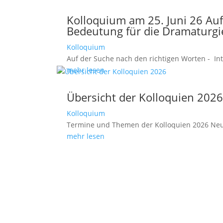
Kolloquium am 25. Juni 26 Auf
Bedeutung für die Dramaturgi
Kolloquium
Auf der Suche nach den richtigen Worten - In
mehr lesen
Übersicht der Kolloquien 202
Kolloquium
Termine und Themen der Kolloquien 2026 Neue
mehr lesen