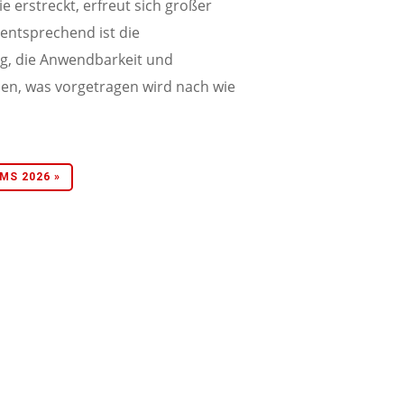
e erstreckt, erfreut sich großer
 entsprechend ist die
g, die Anwendbarkeit und
sen, was vorgetragen wird nach wie
S 2026 »