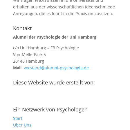
Wir tragen Praxiswissen in die Universität und
erhalten aus der wissenschaftlichen Ideenschmiede
Anregungen, die es lohnt in die Praxis umzusetzen.
Kontakt
Alumni der Psychologie der Uni Hamburg
c/o Uni Hamburg – FB Psychologie
Von-Melle-Park 5
20146 Hamburg
Mail
:
vorstand@alumni-psychologie.de
Diese Website wurde erstellt von:
Ein Netzwerk von Psychologen
Start
Über Uns