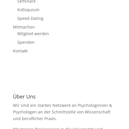
Seminare
Kolloquium
Speed-Dating
Mitmachen
Mitglied werden
Spenden
Kontakt
Über Uns
Wir sind ein starkes Netzwerk an Psychologinnen &
Psychologen an der Schnittstelle von Wissenschaft
und beruflicher Praxis.