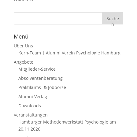
Suche
n
Menü
Über Uns
Kern-Team | Alumni Verein Psychologie Hamburg
Angebote
Mitglieder-Service
Absolventenberatung
Praktikums- & Jobbörse
Alumni Verlag
Downloads
Veranstaltungen
Hamburger Methodenwerkstatt Psychologie am
20.11 2026