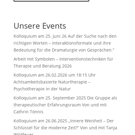
Unsere Events
Kolloquium am 25. Juni 26 Auf der Suche nach den
richtigen Worten – Interaktionsformate und ihre
Bedeutung für die Dramaturgie von Gesprächen.“
Arbeit mit Symbolen – Interventionstechniken für
Therapie und Beratung 2026
Kolloquium am 26.02.2026 um 18:15 Uhr
Achtsamkeitsbasierte Naturtherapie –
Psychotherapie in der Natur
Kolloquium am 25. September 2025 Die Gruppe als
therapeutischer Erfahrungsraum Von und mit
Cathrin Tönnis
Kolloquium am 26.06.2025 „Innere Weisheit – Der
Schlüssel für die moderne Zeit?“ Von und mit Tanja
Wildfeuer