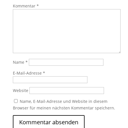
Kommentar
*
Name
*
E-Mail-Adresse
*
Website
Name, E-Mail-Adresse und Website in diesem
Browser für meinen nächsten Kommentar speichern.