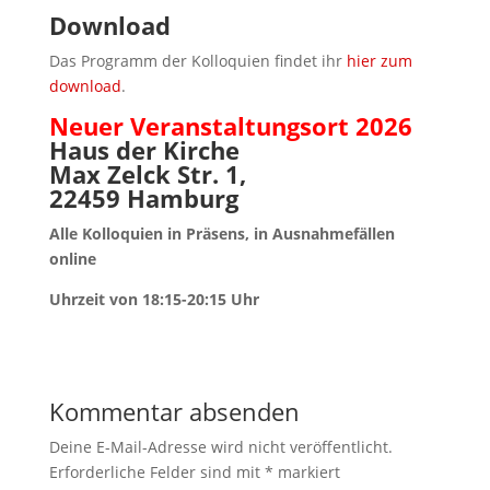
Download
Das Programm der Kolloquien
findet ihr
hier zum
download
.
Neuer Veranstaltungsort 2026
Haus der Kirche
Max
Zelck
Str. 1,
22459 Hamburg
Alle Kolloquien in Präsens,
in Ausnahmefällen
online
Uhrzeit von 18:15-20:15 Uhr
Kommentar absenden
Deine E-Mail-Adresse wird nicht veröffentlicht.
Erforderliche Felder sind mit
*
markiert