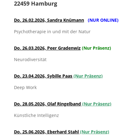
22459 Hamburg
Do. 26.02.2026, Sandra Knümann
(NUR ONLINE)
Psychotherapie in und mit der Natur
Do. 26.03.2026, Peer Gradenwiz
(Nur Präsenz)
Neurodiversität
Do. 23.04.2026, Sybille Paas
(Nur Präsenz)
Deep Work
Do. 28.05.2026, Olaf Ringelband
(Nur Präsenz)
Künstliche Intelligenz
Do. 25.06.2026, Eberhard Stahl
(Nur Präsenz)