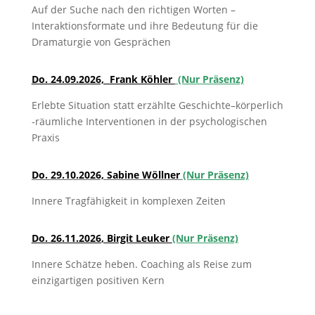
Auf der Suche nach den richtigen Worten –
Interaktionsformate und ihre Bedeutung für die
Dramaturgie von Gesprächen
Do. 24.09.2026, Frank Köhler
(Nur Präsenz)
Erlebte Situation statt erzählte Geschichte–körperlich
-räumliche Interventionen in der psychologischen
Praxis
Do. 29.10.2026, Sabine Wöllner
(Nur Präsenz)
Innere Tragfähigkeit in komplexen Zeiten
Do. 26.11.2026
, Birgit Leuker
(Nur Präsenz)
Innere Schätze heben. Coaching als Reise zum
einzigartigen positiven Kern