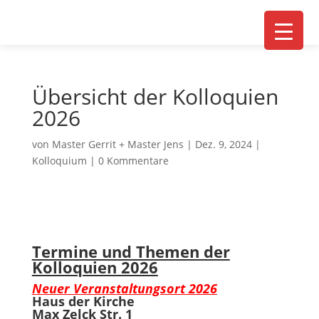
Übersicht der Kolloquien
2026
von
Master Gerrit + Master Jens
|
Dez. 9, 2024
|
Kolloquium
|
0 Kommentare
Termine und Themen der
Kolloquien 2026
Neuer Veranstaltungsort 2026
Haus der Kirche
Max
Zelck
Str. 1