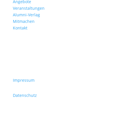
Angebote
Veranstaltungen
Alumni-Verlag
Mitmachen
Kontakt
Impressum
Datenschutz